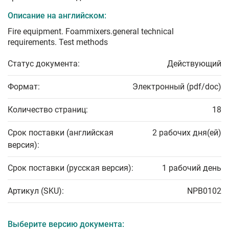
Описание на английском:
Fire equipment. Foammixers.general technical
requirements. Test methods
Статус документа:
Действующий
Формат:
Электронный (pdf/doc)
Количество страниц:
18
Срок поставки (английская
2 рабочих дня(ей)
версия):
Срок поставки (русская версия):
1 рабочий день
Артикул (SKU):
NPB0102
Выберите версию документа: