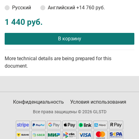
Русский
Английский
+14 760 руб.
1 440 руб.
В корзину
More technical details are being prepared for this
document.
Конфиденциальность
Условия использования
Все права защищены © 2026 GLSTD