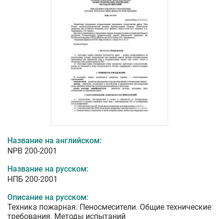
Название на английском:
NPB 200-2001
Название на русском:
НПБ 200-2001
Описание на русском:
Техника пожарная. Пеносмесители. Общие технические
требования. Методы испытаний