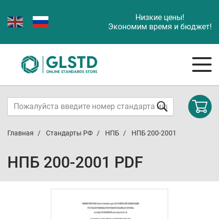
Низкие цены!
Экономим время и бюджет!
Главная
Стандарты РФ
НПБ
НПБ 200-2001
НПБ 200-2001 PDF