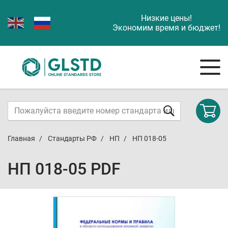
Низкие цены!
Экономим время и бюджет!
Главная
Стандарты РФ
НП
НП 018-05
НП 018-05 PDF