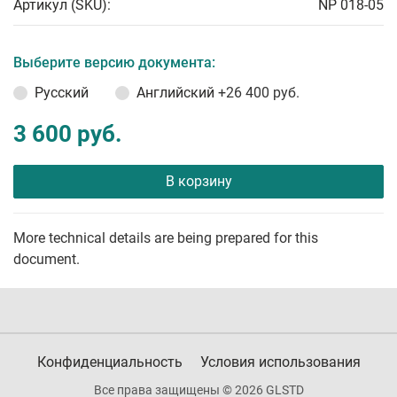
Артикул (SKU):
NP 018-05
Выберите версию документа:
Русский
Английский
+26 400 руб.
3 600 руб.
В корзину
More technical details are being prepared for this
document.
Конфиденциальность
Условия использования
Все права защищены © 2026 GLSTD