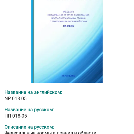
Название на английском:
NP 018-05
Название на русском:
НП 018-05
Описание на русском:
Федеральные нормы и правил в области