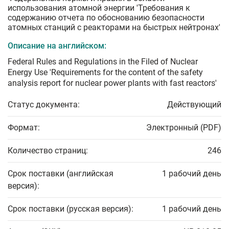
использования атомной энергии 'Требования к
содержанию отчета по обоснованию безопасности
атомных станций с реакторами на быстрых нейтронах'
Описание на английском:
Federal Rules and Regulations in the Filed of Nuclear
Energy Use 'Requirements for the content of the safety
analysis report for nuclear power plants with fast reactors'
Статус документа:
Действующий
Формат:
Электронный (PDF)
Количество страниц:
246
Срок поставки (английская
1 рабочий день
версия):
Срок поставки (русская версия):
1 рабочий день