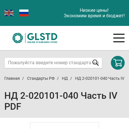
Низкие цены!
Экономим время и бюджет!
Главная
Стандарты РФ
НД
НД 2-020101-040 Часть IV
НД 2-020101-040 Часть IV
PDF