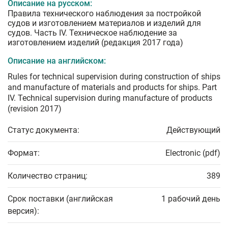
Описание на русском:
Правила технического наблюдения за постройкой
судов и изготовлением материалов и изделий для
судов. Часть IV. Техническое наблюдение за
изготовлением изделий (редакция 2017 года)
Описание на английском:
Rules for technical supervision during construction of ships
and manufacture of materials and products for ships. Part
IV. Technical supervision during manufacture of products
(revision 2017)
Статус документа:
Действующий
Формат:
Electronic (pdf)
Количество страниц:
389
Срок поставки (английская
1 рабочий день
версия):