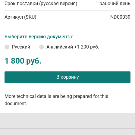
Срок поставки (русская версия):
1 рабочий день
Артикул (SKU):
ND00039
Выберите версию документа:
Русский
Английский
+1 200 руб.
1 800 руб.
В корзину
More technical details are being prepared for this
document.