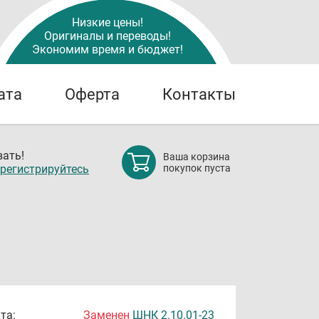
Низкие цены!
Оригиналы и переводы!
Экономим время и бюджет!
ата
Оферта
Контакты
ать!
Ваша корзина
регистрируйтесь
покупок пуста
та:
Заменен
ШНК 2.10.01-23