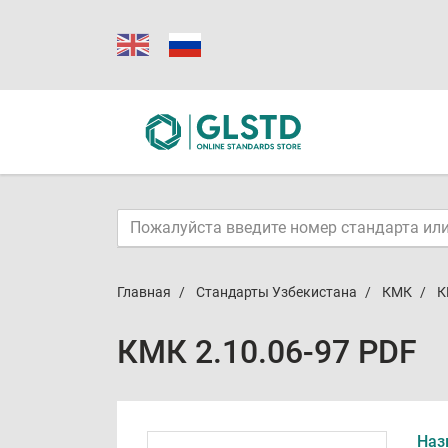
Главная
Стандарты Узбекистана
КМК
К
КМК 2.10.06-97 PDF
Наз