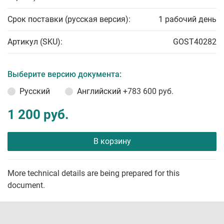
Срок поставки (русская версия):
1 рабочий день
Артикул (SKU):
GOST40282
Выберите версию документа:
Русский
Английский
+783 600 руб.
1 200 руб.
В корзину
More technical details are being prepared for this
document.