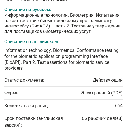
Описание на русском:
Информационные технологии. Биометрия. Испытания
на соответствие биометрическому программному
интерфейсу (БиоАПИ). Часть 2. Тестовые утверждения
для поставщиков биометрических услуг
Описание на английском:
Information technology. Biometrics. Conformance testing
for the biometric application programming interface
(BioAPI). Part 2. Test assertions for biometric service
providers
Статус документа:
Действующий
Формат:
Электронный (PDF)
Количество страниц:
654
Срок поставки (английская
66 рабочих дня(ей)
версия):