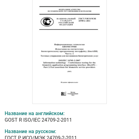
Название на английском:
GOST R ISO/IEC 24709-2-2011
Название на русском:
ГОСТ Р ИСО/МЭК 24709-2-2011