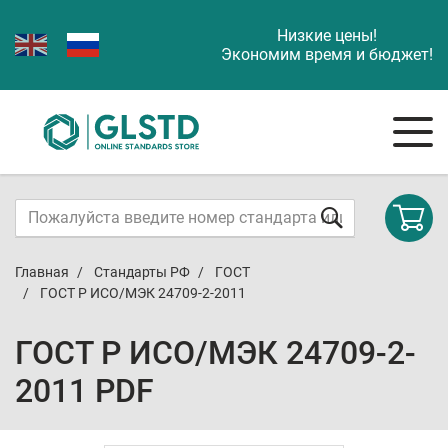
Низкие цены!
Экономим время и бюджет!
Главная
Стандарты РФ
ГОСТ
ГОСТ Р ИСО/МЭК 24709-2-2011
ГОСТ Р ИСО/МЭК 24709-2-
2011 PDF