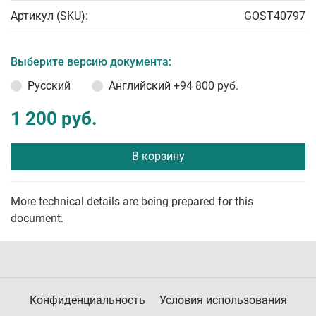
Артикул (SKU):
GOST40797
Выберите версию документа:
Русский
Английский
+94 800 руб.
1 200 руб.
В корзину
More technical details are being prepared for this
document.
Конфиденциальность
Условия использования