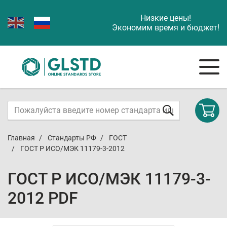
Низкие цены!
Экономим время и бюджет!
Главная
Стандарты РФ
ГОСТ
ГОСТ Р ИСО/МЭК 11179-3-2012
ГОСТ Р ИСО/МЭК 11179-3-
2012 PDF