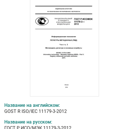
Название на английском:
GOST R ISO/IEC 11179-3-2012
Название на русском:
ГОСТ Р ИСО/МЭК 11179-3-2012