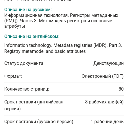
Описание на русском:
Информационная технология. Регистры метаданных
(РМД). Часть 3. Метамодель регистра и основные
атрибуты
Описание на английском:
Information technology. Metadata registries (MDR). Part 3.
Registry metamodel and basic attributes
Статус документа:
Действующий
Формат:
Электронный (PDF)
Количество страниц:
80
Срок поставки (английская
8 рабочих дня(ей)
версия):
Срок поставки (русская версия):
1 рабочий день