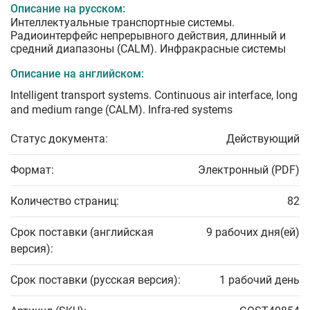
Описание на русском:
Интеллектуальные транспортные системы.
Радиоинтерфейс непрерывного действия, длинный и
средний диапазоны (CALM). Инфракрасные системы
Описание на английском:
Intelligent transport systems. Continuous air interface, long
and medium range (CALM). Infra-red systems
Статус документа:
Действующий
Формат:
Электронный (PDF)
Количество страниц:
82
Срок поставки (английская
9 рабочих дня(ей)
версия):
Срок поставки (русская версия):
1 рабочий день