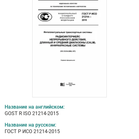
Название на английском:
GOST R ISO 21214-2015
Название на русском:
ГОСТ Р ИСО 21214-2015