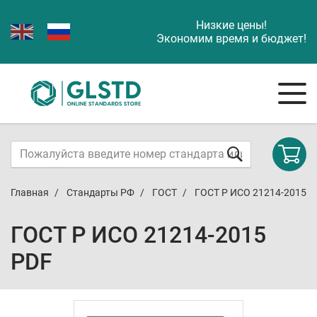
Низкие цены!
Экономим время и бюджет!
Главная
Стандарты РФ
ГОСТ
ГОСТ Р ИСО 21214-2015
ГОСТ Р ИСО 21214-2015
PDF