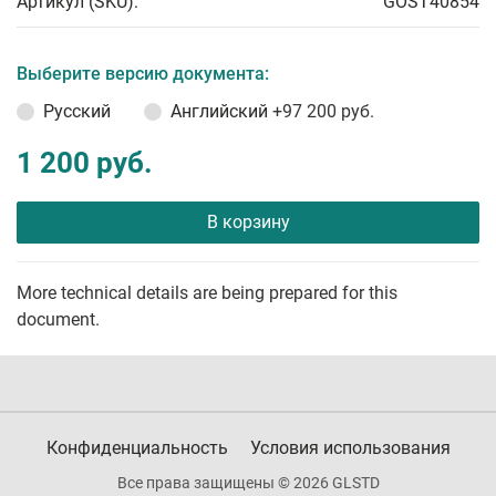
Артикул (SKU):
GOST40854
Выберите версию документа:
Русский
Английский
+97 200 руб.
1 200 руб.
В корзину
More technical details are being prepared for this
document.
Конфиденциальность
Условия использования
Все права защищены © 2026 GLSTD