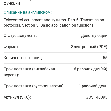
функции
Описание на английском:
Telecontrol equipment and systems. Part 5. Transmission
protocols. Section 5. Basic application on functions
Статус документа:
Действующий
Формат:
Электронный (PDF)
Количество страниц:
55
Срок поставки (английская
6 рабочих дня(ей)
версия):
Срок поставки (русская версия):
1 рабочий день
Артикул (SKU):
GOST40093