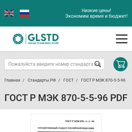
Низкие цены!
Экономим время и бюджет!
Главная
Стандарты РФ
ГОСТ
ГОСТ Р МЭК 870-5-5-96
ГОСТ Р МЭК 870-5-5-96 PDF