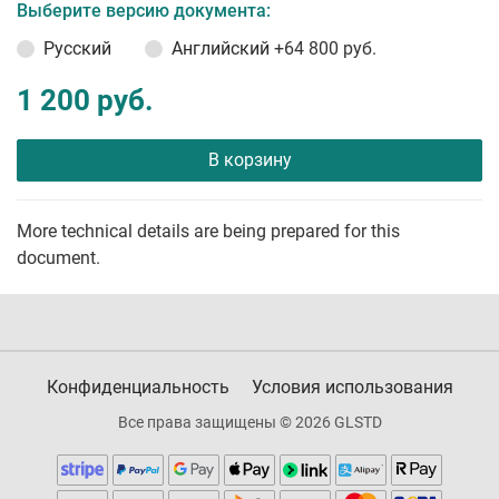
Выберите версию документа:
Русский
Английский
+64 800 руб.
1 200 руб.
В корзину
More technical details are being prepared for this
document.
Конфиденциальность
Условия использования
Все права защищены © 2026 GLSTD