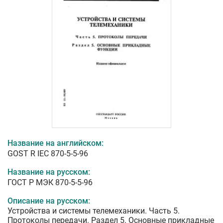
Название на английском:
GOST R IEC 870-5-5-96
Название на русском:
ГОСТ Р МЭК 870-5-5-96
Описание на русском:
Устройства и системы телемеханики. Часть 5.
Протоколы передачи. Раздел 5. Основные прикладные