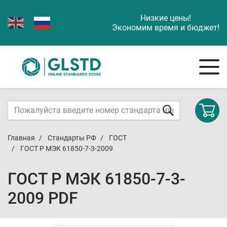
Низкие цены!
Экономим время и бюджет!
Главная
Стандарты РФ
ГОСТ
ГОСТ Р МЭК 61850-7-3-2009
ГОСТ Р МЭК 61850-7-3-
2009 PDF