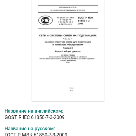
Название на английском:
GOST R IEC 61850-7-3-2009
Название на русском:
ГОСТ Р МЭК 61850-7-3-2009