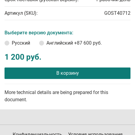
Артикул (SKU):
GOST40712
Выберите версию документа:
Русский
Английский
+87 600 руб.
1 200 руб.
В корзину
More technical details are being prepared for this
document.
Конфиденциальность
Условия использования