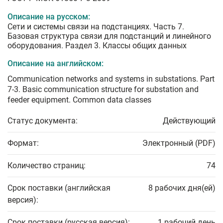
Описание на русском:
Сети и системы связи на подстанциях. Часть 7.
Базовая структура связи для подстанций и линейного
оборудования. Раздел 3. Классы общих данных
Описание на английском:
Communication networks and systems in substations. Part
7-3. Basic communication structure for substation and
feeder equipment. Common data classes
Статус документа:
Действующий
Формат:
Электронный (PDF)
Количество страниц:
74
Срок поставки (английская
8 рабочих дня(ей)
версия):
Срок поставки (русская версия):
1 рабочий день