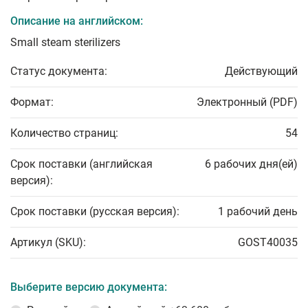
Описание на английском:
Small steam sterilizers
Статус документа:
Действующий
Формат:
Электронный (PDF)
Количество страниц:
54
Срок поставки (английская
6 рабочих дня(ей)
версия):
Срок поставки (русская версия):
1 рабочий день
Артикул (SKU):
GOST40035
Выберите версию документа: