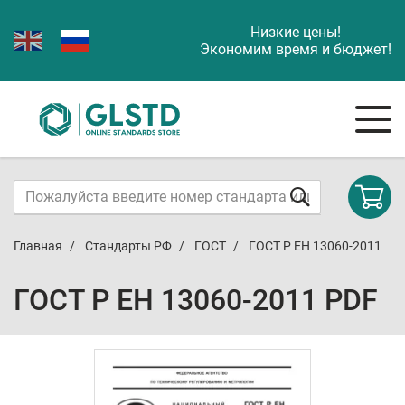
Низкие цены!
Экономим время и бюджет!
Главная
Стандарты РФ
ГОСТ
ГОСТ Р ЕН 13060-2011
ГОСТ Р ЕН 13060-2011 PDF