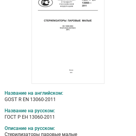
Название на английском:
GOST R EN 13060-2011
Название на русском:
ГОСТ Р ЕН 13060-2011
Описание на русском:
Стерилизаторы паровые малые