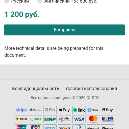
Русский
Английский
+63 600 руб.
1 200 руб.
В корзину
More technical details are being prepared for this
document.
Конфиденциальность
Условия использования
Все права защищены © 2026 GLSTD