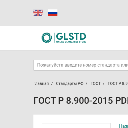
Главная
Стандарты РФ
ГОСТ
ГОСТ Р 8.
ГОСТ Р 8.900-2015 PD
Наз