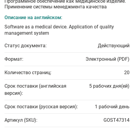
Программное обеспечение как медицинское изделие.
Применение системы менеджмента качества
Описание на английском:
Software as a medical device. Application of quality
management system
Статус документа:
Действующий
Формат:
Электронный (PDF)
Количество страниц:
20
Срок поставки (английская
5 рабочих дня(ей)
версия):
Срок поставки (русская версия):
1 рабочий день
Артикул (SKU):
GOST47314