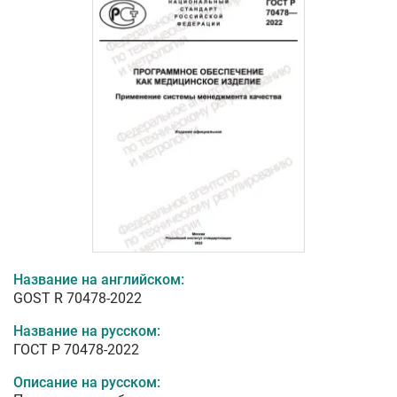
Название на английском:
GOST R 70478-2022
Название на русском:
ГОСТ Р 70478-2022
Описание на русском: