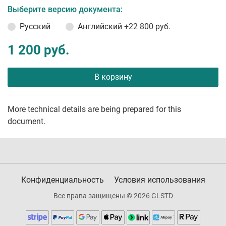
Выберите версию документа:
Русский
Английский
+22 800 руб.
1 200 руб.
В корзину
More technical details are being prepared for this
document.
Конфиденциальность
Условия использования
Все права защищены © 2026 GLSTD