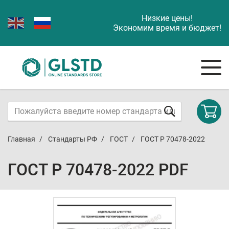
Низкие цены!
Экономим время и бюджет!
Главная
Стандарты РФ
ГОСТ
ГОСТ Р 70478-2022
ГОСТ Р 70478-2022 PDF