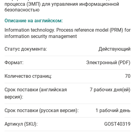
процесса (ЭМП) для управления информационной
безопасностью
Описание на английском:
Information technology. Process reference model (PRM) for
information security management
Статус документа:
Действующий
Формат:
Электронный (PDF)
Количество страниц:
70
Срок поставки (английская
7 рабочих дня(ей)
версия):
Срок поставки (русская версия):
1 рабочий день
Артикул (SKU):
GOST40319