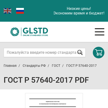
Низкие цены!
Экономим время и бюджет!
Главная
Стандарты РФ
ГОСТ
ГОСТ Р 57640-2017
ГОСТ Р 57640-2017 PDF