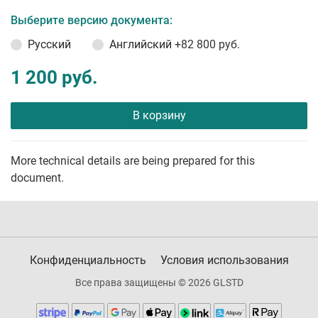
Выберите версию документа:
Русский
Английский
+82 800 руб.
1 200 руб.
В корзину
More technical details are being prepared for this
document.
Конфиденциальность
Условия использования
Все права защищены © 2026 GLSTD