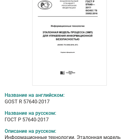
Название на английском:
GOST R 57640-2017
Название на русском:
ГОСТ Р 57640-2017
Описание на русском:
Информационные технологии. Эталонная модель