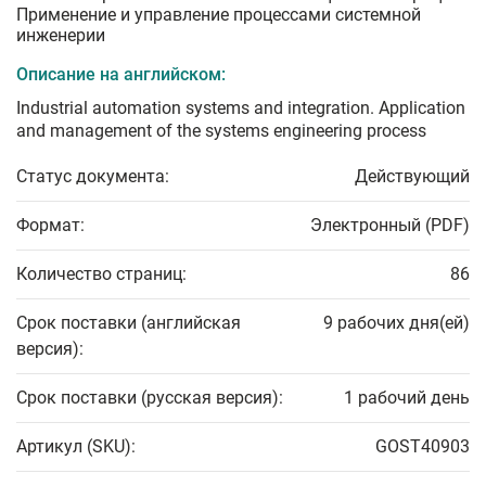
Применение и управление процессами системной
инженерии
Описание на английском:
Industrial automation systems and integration. Application
and management of the systems engineering process
Статус документа:
Действующий
Формат:
Электронный (PDF)
Количество страниц:
86
Срок поставки (английская
9 рабочих дня(ей)
версия):
Срок поставки (русская версия):
1 рабочий день
Артикул (SKU):
GOST40903