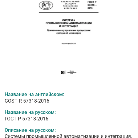
Название на английском:
GOST R 57318-2016
Название на русском:
ГОСТ Р 57318-2016
Описание на русском:
Системы промышленной автоматизации и интеграция.