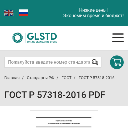
Низкие цены!
Экономим время и бюджет!
Главная
Стандарты РФ
ГОСТ
ГОСТ Р 57318-2016
ГОСТ Р 57318-2016 PDF