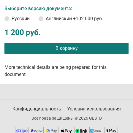
Выберите версию документа:
Русский
Английский
+102 000 руб.
1 200 руб.
В корзину
More technical details are being prepared for this
document.
Конфиденциальность
Условия использования
Все права защищены © 2026 GLSTD