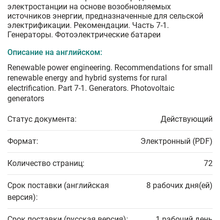
электростанции на основе возобновляемых
источников энергии, предназначенные для сельской
электрификации. Рекомендации. Часть 7-1.
Генераторы. Фотоэлектрические батареи
Описание на английском:
Renewable power engineering. Recommendations for small
renewable energy and hybrid systems for rural
electrification. Part 7-1. Generators. Photovoltaic
generators
Статус документа:
Действующий
Формат:
Электронный (PDF)
Количество страниц:
72
Срок поставки (английская
8 рабочих дня(ей)
версия):
Срок поставки (русская версия):
1 рабочий день