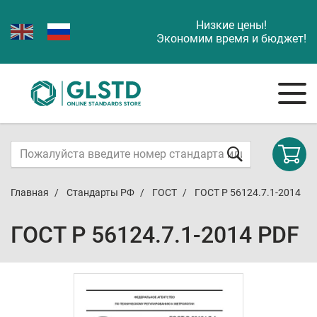
Низкие цены!
Экономим время и бюджет!
Главная
Стандарты РФ
ГОСТ
ГОСТ Р 56124.7.1-2014
ГОСТ Р 56124.7.1-2014 PDF