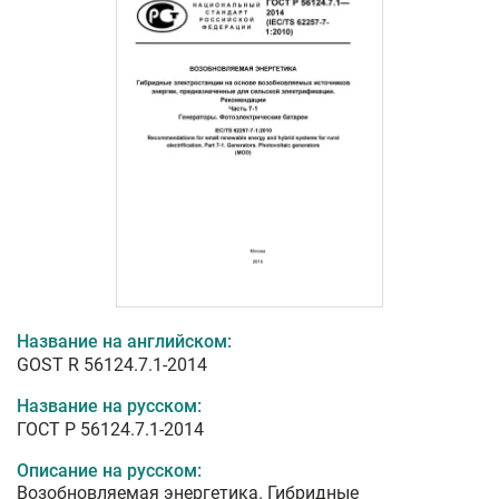
Название на английском:
GOST R 56124.7.1-2014
Название на русском:
ГОСТ Р 56124.7.1-2014
Описание на русском:
Возобновляемая энергетика. Гибридные