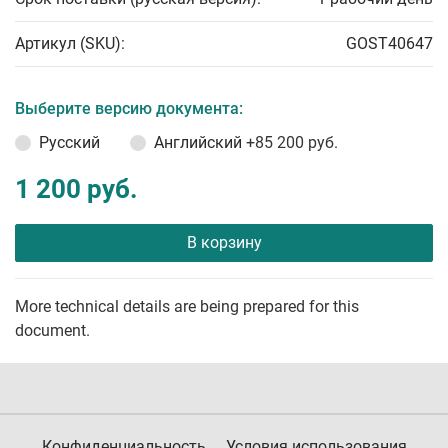
Артикул (SKU):
GOST40647
Выберите версию документа:
Русский
Английский
+85 200 руб.
1 200 руб.
В корзину
More technical details are being prepared for this
document.
Конфиденциальность
Условия использования