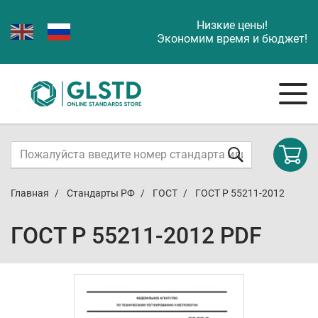
Низкие цены!
Экономим время и бюджет!
Главная
Стандарты РФ
ГОСТ
ГОСТ Р 55211-2012
ГОСТ Р 55211-2012 PDF