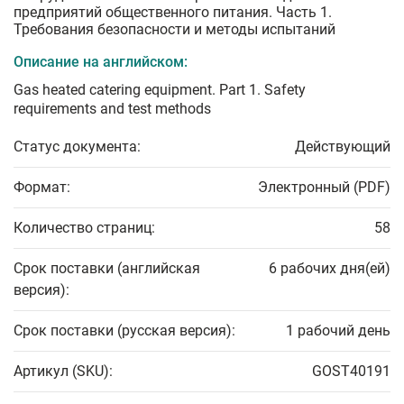
предприятий общественного питания. Часть 1.
Требования безопасности и методы испытаний
Описание на английском:
Gas heated catering equipment. Part 1. Safety
requirements and test methods
Статус документа:
Действующий
Формат:
Электронный (PDF)
Количество страниц:
58
Срок поставки (английская
6 рабочих дня(ей)
версия):
Срок поставки (русская версия):
1 рабочий день
Артикул (SKU):
GOST40191