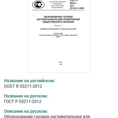
Название на английском:
GOST R 55211-2012
Название на русском:
ГОСТ Р 55211-2012
Описание на русском:
Оборудование газовое нагревательное для