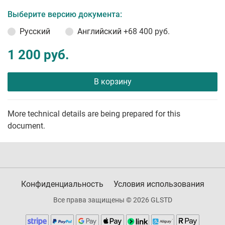
Выберите версию документа:
Русский
Английский
+68 400 руб.
1 200 руб.
В корзину
More technical details are being prepared for this
document.
Конфиденциальность
Условия использования
Все права защищены © 2026 GLSTD