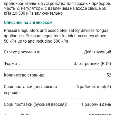
предохранительные устройства для газовых приборов.
Часть 2. Регуляторы с давлением на входе свыше 50
кПа до 500 кПа включительно
Описание на английском:
Pressure regulators and associated safety devices for gas
appliances. Pressure regulators for inlet pressures above
50 kPa up to and including 500 kPa
Статус документа:
Действующий
Формат:
Электронный (PDF)
Количество страниц:
52
Срок поставки (английская
6 рабочих дня(ей)
версия):
Срок поставки (русская версия):
1 рабочий день