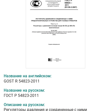
Название на английском:
GOST R 54823-2011
Название на русском:
ГОСТ Р 54823-2011
Описание на русском:
Регуляторы давления и соединенные с ними