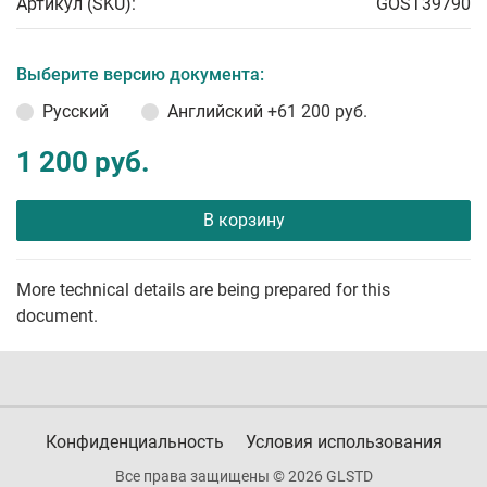
Артикул (SKU):
GOST39790
Выберите версию документа:
Русский
Английский
+61 200 руб.
1 200 руб.
В корзину
More technical details are being prepared for this
document.
Конфиденциальность
Условия использования
Все права защищены © 2026 GLSTD