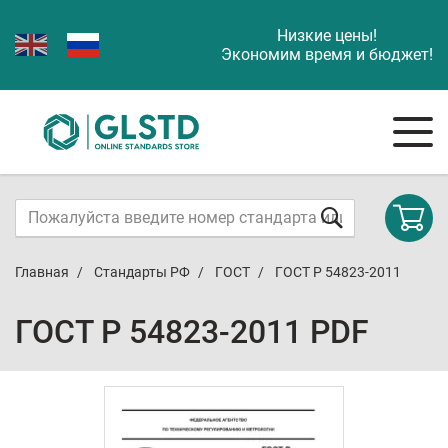
Низкие цены!
Экономим время и бюджет!
Главная
Стандарты РФ
ГОСТ
ГОСТ Р 54823-2011
ГОСТ Р 54823-2011 PDF