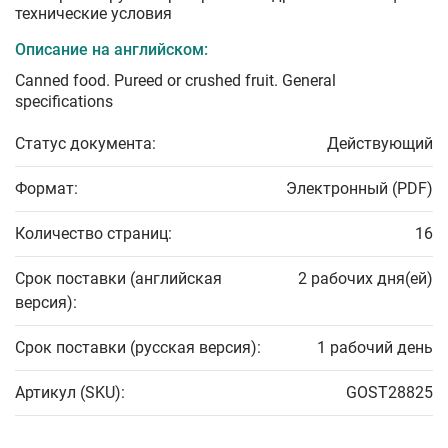
технические условия
Описание на английском:
Canned food. Pureed or crushed fruit. General
specifications
Статус документа:
Действующий
Формат:
Электронный (PDF)
Количество страниц:
16
Срок поставки (английская
2 рабочих дня(ей)
версия):
Срок поставки (русская версия):
1 рабочий день
Артикул (SKU):
GOST28825