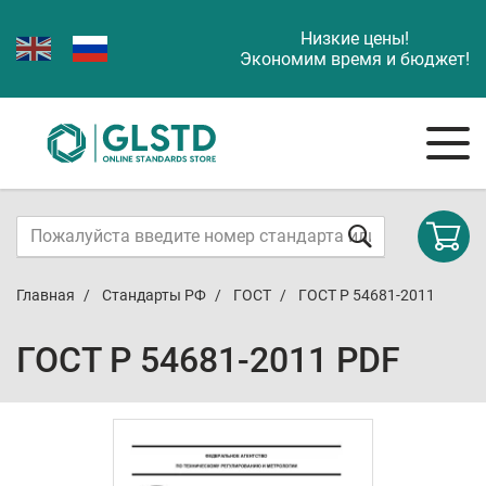
Низкие цены!
Экономим время и бюджет!
Главная
Стандарты РФ
ГОСТ
ГОСТ Р 54681-2011
ГОСТ Р 54681-2011 PDF