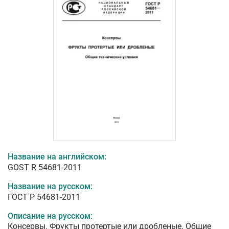
Название на английском:
GOST R 54681-2011
Название на русском:
ГОСТ Р 54681-2011
Описание на русском:
Консервы. Фрукты протертые или дробленые. Общие