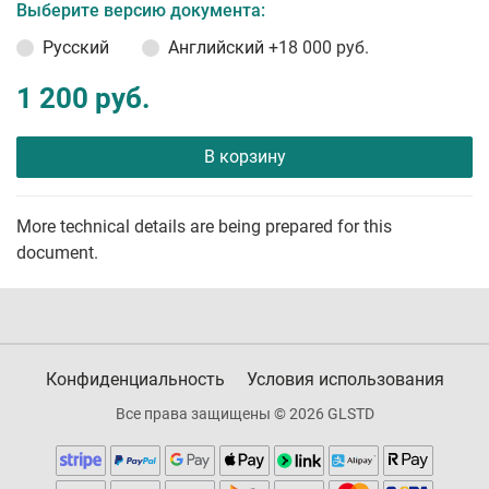
Выберите версию документа:
Русский
Английский
+18 000 руб.
1 200 руб.
В корзину
More technical details are being prepared for this
document.
Конфиденциальность
Условия использования
Все права защищены © 2026 GLSTD