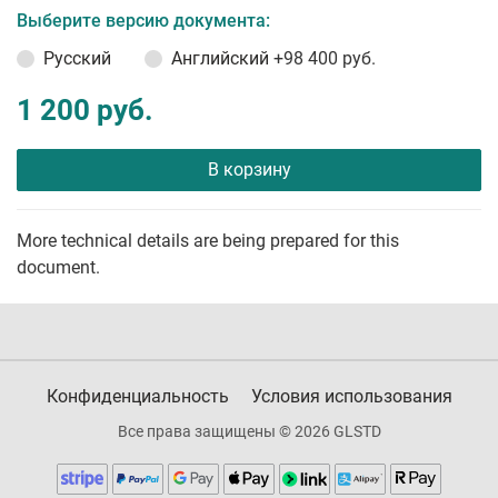
Выберите версию документа:
Русский
Английский
+98 400 руб.
1 200 руб.
В корзину
More technical details are being prepared for this
document.
Конфиденциальность
Условия использования
Все права защищены © 2026 GLSTD