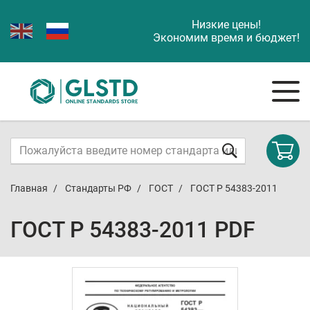
Низкие цены!
Экономим время и бюджет!
Главная
Стандарты РФ
ГОСТ
ГОСТ Р 54383-2011
ГОСТ Р 54383-2011 PDF