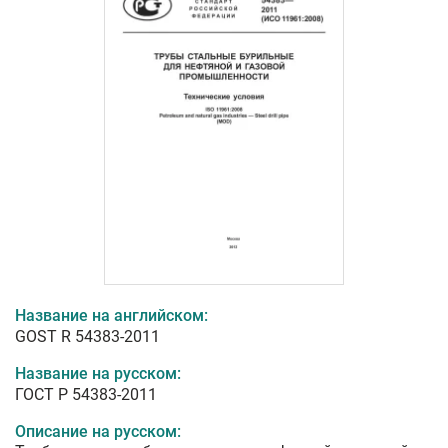
Название на английском:
GOST R 54383-2011
Название на русском:
ГОСТ Р 54383-2011
Описание на русском: