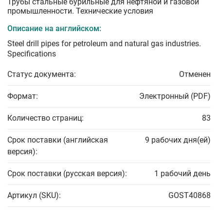
Трубы стальные бурильные для нефтяной и газовой
промышленности. Технические условия
Описание на английском:
Steel drill pipes for petroleum and natural gas industries.
Specifications
Статус документа:
Отменен
Формат:
Электронный (PDF)
Количество страниц:
83
Срок поставки (английская
9 рабочих дня(ей)
версия):
Срок поставки (русская версия):
1 рабочий день
Артикул (SKU):
GOST40868