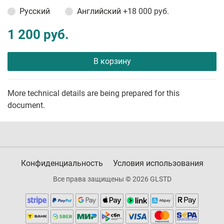
Русский
Английский
+18 000 руб.
1 200 руб.
В корзину
More technical details are being prepared for this
document.
Конфиденциальность
Условия использования
Все права защищены © 2026 GLSTD