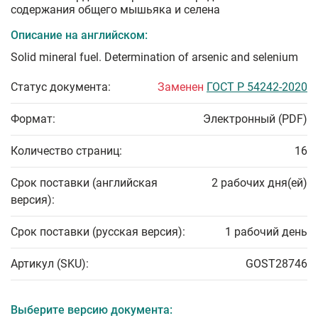
содержания общего мышьяка и селена
Описание на английском:
Solid mineral fuel. Determination of arsenic and selenium
Статус документа:
Заменен
ГОСТ Р 54242-2020
Формат:
Электронный (PDF)
Количество страниц:
16
Срок поставки (английская
2 рабочих дня(ей)
версия):
Срок поставки (русская версия):
1 рабочий день
Артикул (SKU):
GOST28746
Выберите версию документа: