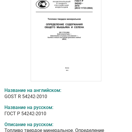
Название на английском:
GOST R 54242-2010
Название на русском:
ГОСТ Р 54242-2010
Описание на русском:
Топливо твердое минеральное. Определение