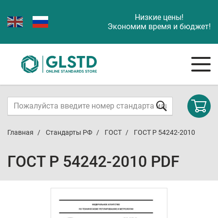
Низкие цены!
Экономим время и бюджет!
Главная
Стандарты РФ
ГОСТ
ГОСТ Р 54242-2010
ГОСТ Р 54242-2010 PDF