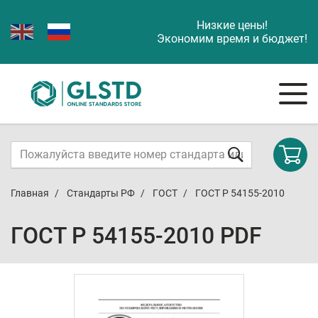
Низкие цены!
Экономим время и бюджет!
Главная
Стандарты РФ
ГОСТ
ГОСТ Р 54155-2010
ГОСТ Р 54155-2010 PDF