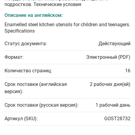
подростков. Технические условия
Описание на английском:
Enamelled steel kitchen utensils for children and teenagers.
Specifications
Статус документа:
Действующий
Формат:
Электронный (PDF)
Количество страниц:
16
Срок поставки (английская
2 рабочих дня(ей)
версия):
Срок поставки (русская версия):
1 рабочий день
Артикул (SKU):
GOST28732