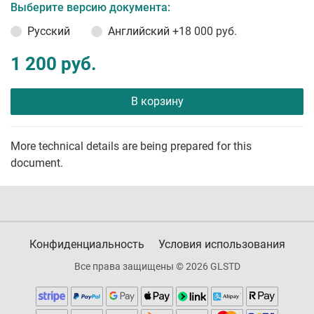
Выберите версию документа:
Русский
Английский
+18 000 руб.
1 200 руб.
В корзину
More technical details are being prepared for this
document.
Конфиденциальность
Условия использования
Все права защищены © 2026 GLSTD