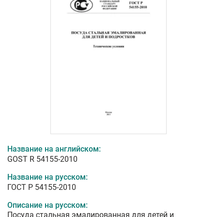
Название на английском:
GOST R 54155-2010
Название на русском:
ГОСТ Р 54155-2010
Описание на русском:
Посуда стальная эмалированная для детей и