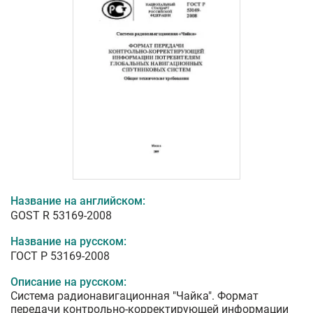
Название на английском:
GOST R 53169-2008
Название на русском:
ГОСТ Р 53169-2008
Описание на русском:
Система радионавигационная "Чайка". Формат
передачи контрольно-корректирующей информации