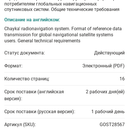
потребителям глобальных навигационных
спутниковых систем. Общие технические требования
Описание на английском:
Chayka' radionavigation system. Format of reference data
transmission for global navigational satellite systems
users. General technical requirements
Статус документа:
Действующий
Формат:
Электронный (PDF)
Количество страниц:
16
Срок поставки (английская
2 рабочих дня(ей)
версия):
Срок поставки (русская версия):
1 рабочий день
Артикул (SKU):
GOST28567