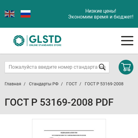
Низкие цены!
Экономим время и бюджет!
Главная
Стандарты РФ
ГОСТ
ГОСТ Р 53169-2008
ГОСТ Р 53169-2008 PDF