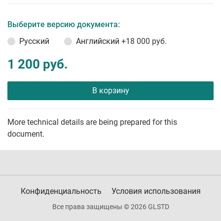
Выберите версию документа:
Русский
Английский
+18 000 руб.
1 200 руб.
В корзину
More technical details are being prepared for this
document.
Конфиденциальность
Условия использования
Все права защищены © 2026 GLSTD