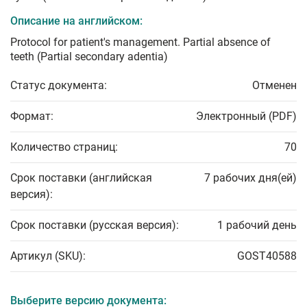
Описание на английском:
Protocol for patient's management. Partial absence of
teeth (Partial secondary adentia)
Статус документа:
Отменен
Формат:
Электронный (PDF)
Количество страниц:
70
Срок поставки (английская
7 рабочих дня(ей)
версия):
Срок поставки (русская версия):
1 рабочий день
Артикул (SKU):
GOST40588
Выберите версию документа: