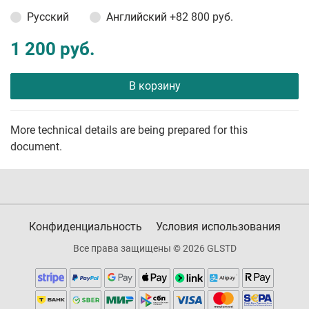
Русский
Английский
+82 800 руб.
1 200 руб.
В корзину
More technical details are being prepared for this
document.
Конфиденциальность
Условия использования
Все права защищены © 2026 GLSTD