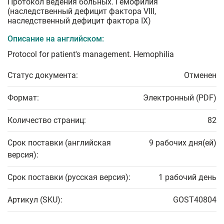
Протокол ведения больных. Гемофилия
(наследственный дефицит фактора VIII,
наследственный дефицит фактора IX)
Описание на английском:
Protocol for patient's management. Hemophilia
Статус документа:
Отменен
Формат:
Электронный (PDF)
Количество страниц:
82
Срок поставки (английская
9 рабочих дня(ей)
версия):
Срок поставки (русская версия):
1 рабочий день
Артикул (SKU):
GOST40804