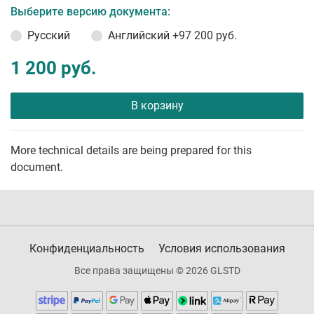
Выберите версию документа:
Русский
Английский
+97 200 руб.
1 200 руб.
В корзину
More technical details are being prepared for this
document.
Конфиденциальность
Условия использования
Все права защищены © 2026 GLSTD