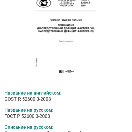
Название на английском:
GOST R 52600.3-2008
Название на русском:
ГОСТ Р 52600.3-2008
Описание на русском: