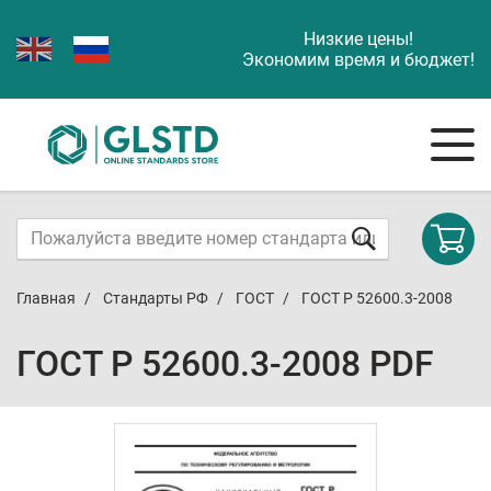
Низкие цены!
Экономим время и бюджет!
Главная
Стандарты РФ
ГОСТ
ГОСТ Р 52600.3-2008
ГОСТ Р 52600.3-2008 PDF