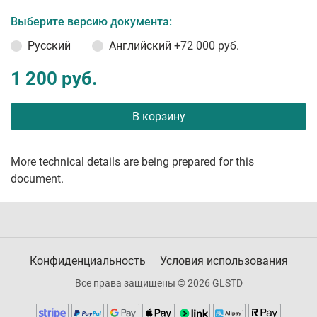
Выберите версию документа:
Русский
Английский
+72 000 руб.
1 200 руб.
В корзину
More technical details are being prepared for this
document.
Конфиденциальность
Условия использования
Все права защищены © 2026 GLSTD