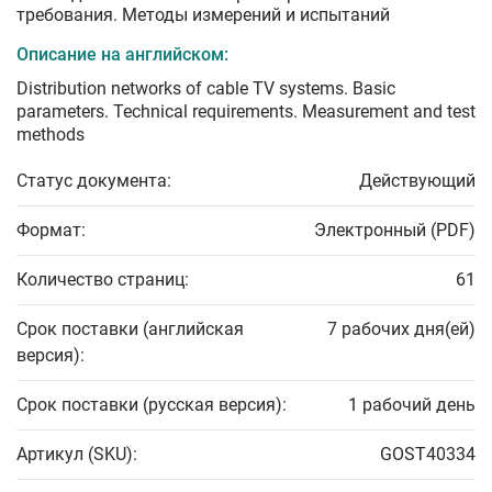
требования. Методы измерений и испытаний
Описание на английском:
Distribution networks of cable TV systems. Basic
parameters. Technical requirements. Measurement and test
methods
Статус документа:
Действующий
Формат:
Электронный (PDF)
Количество страниц:
61
Срок поставки (английская
7 рабочих дня(ей)
версия):
Срок поставки (русская версия):
1 рабочий день
Артикул (SKU):
GOST40334