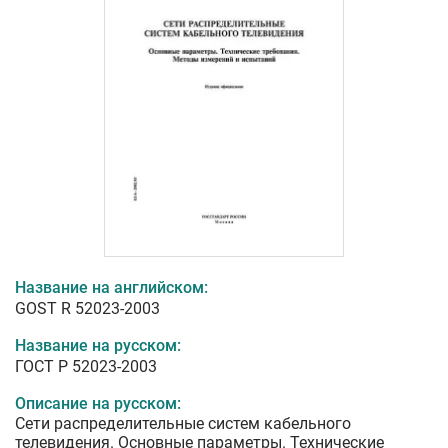
Название на английском:
GOST R 52023-2003
Название на русском:
ГОСТ Р 52023-2003
Описание на русском:
Сети распределительные систем кабельного
телевидения. Основные параметры. Технические