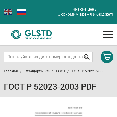
Низкие цены!
Экономим время и бюджет!
Главная
Стандарты РФ
ГОСТ
ГОСТ Р 52023-2003
ГОСТ Р 52023-2003 PDF