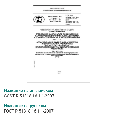
Название на английском:
GOST R 51318.16.1.1-2007
Название на русском:
ГОСТ Р 51318.16.1.1-2007