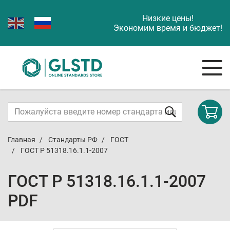
Низкие цены!
Экономим время и бюджет!
Главная
Стандарты РФ
ГОСТ
ГОСТ Р 51318.16.1.1-2007
ГОСТ Р 51318.16.1.1-2007
PDF