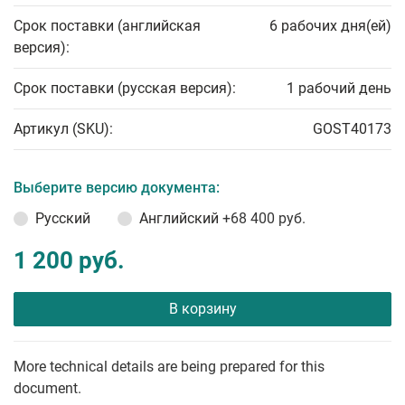
Срок поставки (английская
6 рабочих дня(ей)
версия):
Срок поставки (русская версия):
1 рабочий день
Артикул (SKU):
GOST40173
Выберите версию документа:
Русский
Английский
+68 400 руб.
1 200 руб.
В корзину
More technical details are being prepared for this
document.