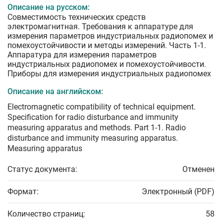
Описание на русском:
Совместимость технических средств
электромагнитная. Требования к аппаратуре для
измерения параметров индустриальных радиопомех и
помехоустойчивости и методы измерений. Часть 1-1.
Аппаратура для измерения параметров
индустриальных радиопомех и помехоустойчивости.
Приборы для измерения индустриальных радиопомех
Описание на английском:
Electromagnetic compatibility of technical equipment.
Specification for radio disturbance and immunity
measuring apparatus and methods. Part 1-1. Radio
disturbance and immunity measuring apparatus.
Measuring apparatus
Статус документа:
Отменен
Формат:
Электронный (PDF)
Количество страниц:
58