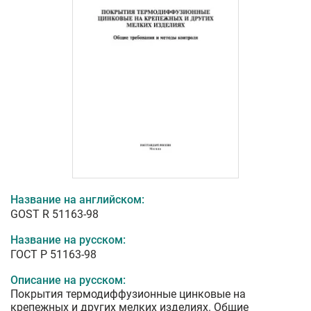
Название на английском:
GOST R 51163-98
Название на русском:
ГОСТ Р 51163-98
Описание на русском:
Покрытия термодиффузионные цинковые на
крепежных и других мелких изделиях. Общие