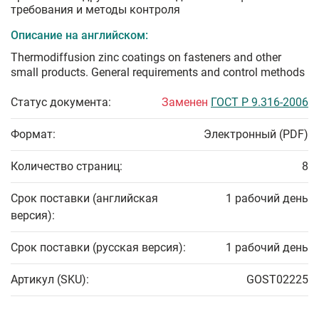
требования и методы контроля
Описание на английском:
Thermodiffusion zinc coatings on fasteners and other
small products. General requirements and control methods
Статус документа:
Заменен
ГОСТ Р 9.316-2006
Формат:
Электронный (PDF)
Количество страниц:
8
Срок поставки (английская
1 рабочий день
версия):
Срок поставки (русская версия):
1 рабочий день
Артикул (SKU):
GOST02225