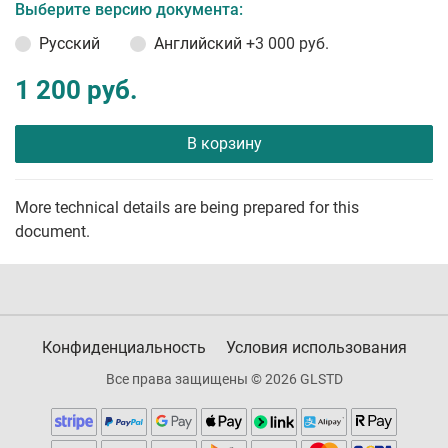
Выберите версию документа:
Русский
Английский
+3 000 руб.
1 200 руб.
В корзину
More technical details are being prepared for this
document.
Конфиденциальность
Условия использования
Все права защищены © 2026 GLSTD