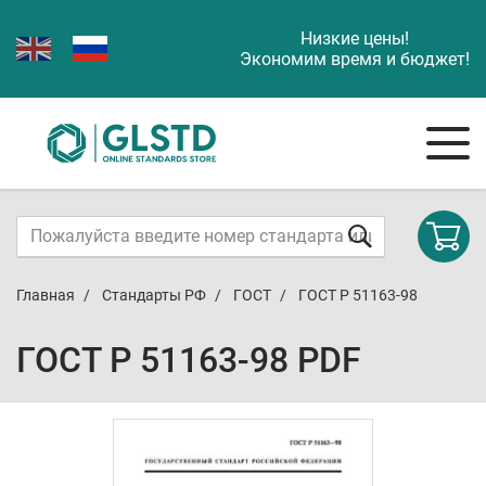
Низкие цены!
Экономим время и бюджет!
Главная
Стандарты РФ
ГОСТ
ГОСТ Р 51163-98
ГОСТ Р 51163-98 PDF