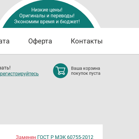
Низкие цены!
Оригиналы и переводы!
Экономим время и бюджет!
ата
Оферта
Контакты
ать!
Ваша корзина
регистрируйтесь
покупок пуста
Заменен
ГОСТ Р МЭК 60755-2012