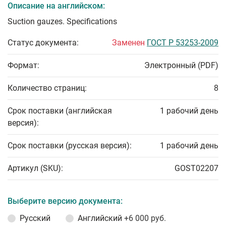
Описание на английском:
Suction gauzes. Specifications
Статус документа:
Заменен
ГОСТ Р 53253-2009
Формат:
Электронный (PDF)
Количество страниц:
8
Срок поставки (английская
1 рабочий день
версия):
Срок поставки (русская версия):
1 рабочий день
Артикул (SKU):
GOST02207
Выберите версию документа:
Русский
Английский
+6 000 руб.