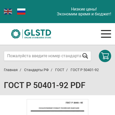
Низкие цены!
Экономим время и бюджет!
Главная
Стандарты РФ
ГОСТ
ГОСТ Р 50401-92
ГОСТ Р 50401-92 PDF