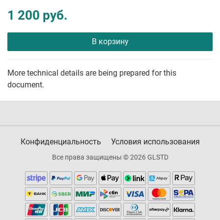
1 200 руб.
В корзину
More technical details are being prepared for this
document.
Конфиденциальность
Условия использования
Все права защищены © 2026 GLSTD