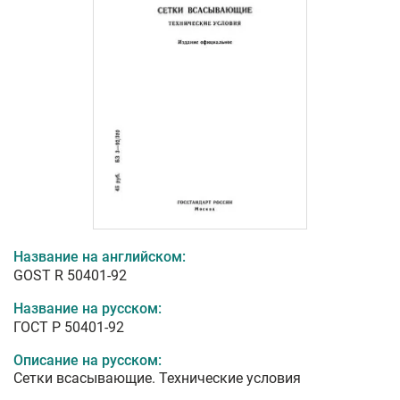
Название на английском:
GOST R 50401-92
Название на русском:
ГОСТ Р 50401-92
Описание на русском:
Сетки всасывающие. Технические условия