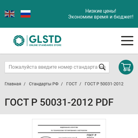
Низкие цены!
Экономим время и бюджет!
Главная
Стандарты РФ
ГОСТ
ГОСТ Р 50031-2012
ГОСТ Р 50031-2012 PDF