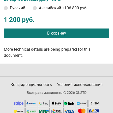
Русский
Английский
+106 800 руб.
1 200 руб.
В корзину
More technical details are being prepared for this
document.
Конфиденциальность
Условия использования
Все права защищены © 2026 GLSTD