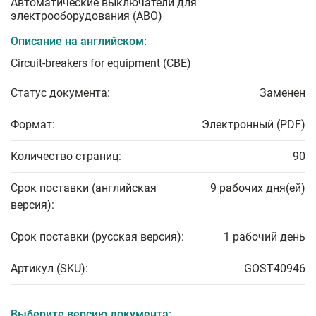
Автоматические выключатели для
электрооборудования (АВО)
Описание на английском:
Circuit-breakers for equipment (CBE)
Статус документа:
Заменен
Формат:
Электронный (PDF)
Количество страниц:
90
Срок поставки (английская
9 рабочих дня(ей)
версия):
Срок поставки (русская версия):
1 рабочий день
Артикул (SKU):
GOST40946
Выберите версию документа: