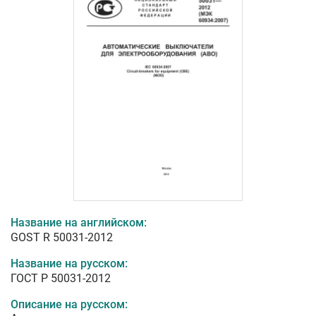
Название на английском:
GOST R 50031-2012
Название на русском:
ГОСТ Р 50031-2012
Описание на русском: