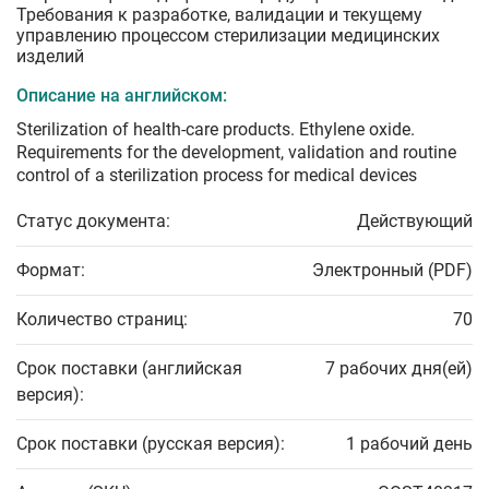
Требования к разработке, валидации и текущему
управлению процессом стерилизации медицинских
изделий
Описание на английском:
Sterilization of health-care products. Ethylene oxide.
Requirements for the development, validation and routine
control of a sterilization process for medical devices
Статус документа:
Действующий
Формат:
Электронный (PDF)
Количество страниц:
70
Срок поставки (английская
7 рабочих дня(ей)
версия):
Срок поставки (русская версия):
1 рабочий день