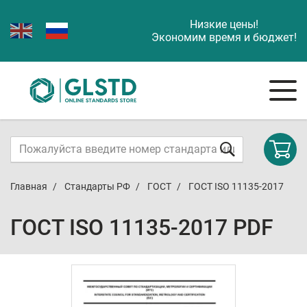
Низкие цены!
Экономим время и бюджет!
Главная
Стандарты РФ
ГОСТ
ГОСТ ISO 11135-2017
ГОСТ ISO 11135-2017 PDF