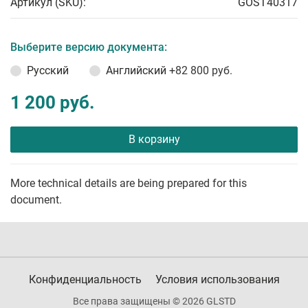
Артикул (SKU):
GOST40317
Выберите версию документа:
Русский
Английский
+82 800 руб.
1 200 руб.
В корзину
More technical details are being prepared for this
document.
Конфиденциальность
Условия использования
Все права защищены © 2026 GLSTD