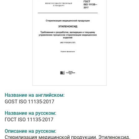
Название на английском:
GOST ISO 11135-2017
Название на русском:
ГОСТ ISO 11135-2017
Описание на русском:
Стерилизация медицинской продукции. Этиленоксид.