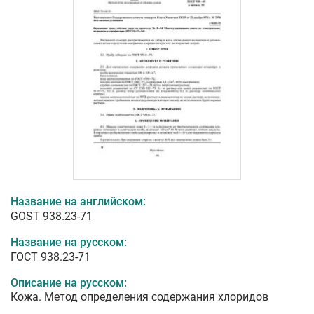
Название на английском:
GOST 938.23-71
Название на русском:
ГОСТ 938.23-71
Описание на русском:
Кожа. Метод определения содержания хлоридов