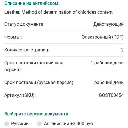
Описание на английском:
Leather. Method of determination of chlorides content
Статус документа:
Действующий
Формат:
Электронный (PDF)
Количество страниц:
2
Срок поставки (английская
1 рабочий день
версия):
Срок поставки (русская версия):
1 рабочий день
Артикул (SKU):
GOST00454
Выберите версию документа:
Русский
Английский
+2 400 руб.