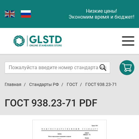
Низкие цены!
Экономим время и бюджет!
Главная
Стандарты РФ
ГОСТ
ГОСТ 938.23-71
ГОСТ 938.23-71 PDF