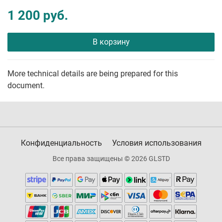
1 200 руб.
В корзину
More technical details are being prepared for this
document.
Конфиденциальность
Условия использования
Все права защищены © 2026 GLSTD