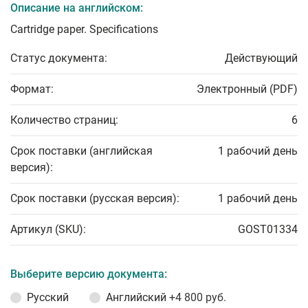
Описание на английском:
Cartridge paper. Specifications
Статус документа:
Действующий
Формат:
Электронный (PDF)
Количество страниц:
6
Срок поставки (английская
1 рабочий день
версия):
Срок поставки (русская версия):
1 рабочий день
Артикул (SKU):
GOST01334
Выберите версию документа:
Русский
Английский
+4 800 руб.