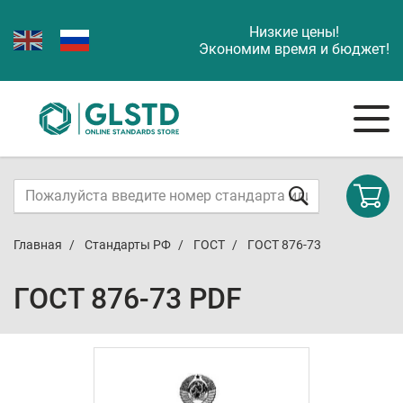
Низкие цены!
Экономим время и бюджет!
Главная
Стандарты РФ
ГОСТ
ГОСТ 876-73
ГОСТ 876-73 PDF