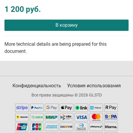
1 200 руб.
В корзину
More technical details are being prepared for this
document.
Конфиденциальность
Условия использования
Все права защищены © 2026 GLSTD