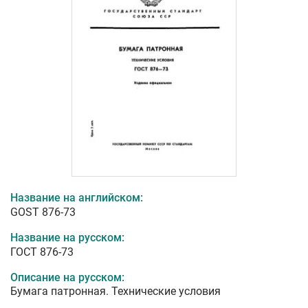
Название на английском:
GOST 876-73
Название на русском:
ГОСТ 876-73
Описание на русском:
Бумага патронная. Технические условия