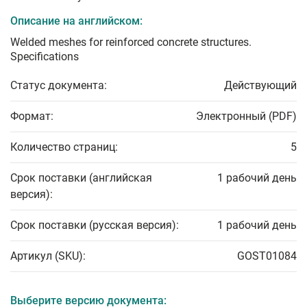
Описание на английском:
Welded meshes for reinforced concrete structures.
Specifications
Статус документа:
Действующий
Формат:
Электронный (PDF)
Количество страниц:
5
Срок поставки (английская
1 рабочий день
версия):
Срок поставки (русская версия):
1 рабочий день
Артикул (SKU):
GOST01084
Выберите версию документа: