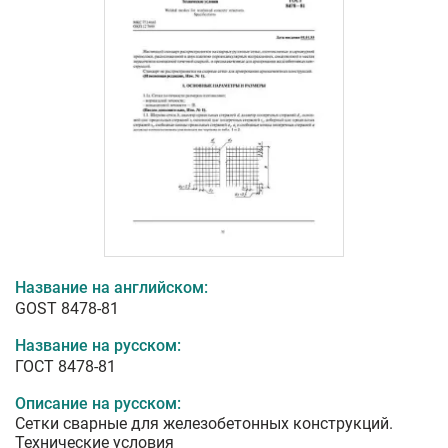
Название на английском:
GOST 8478-81
Название на русском:
ГОСТ 8478-81
Описание на русском:
Сетки сварные для железобетонных конструкций.
Технические условия