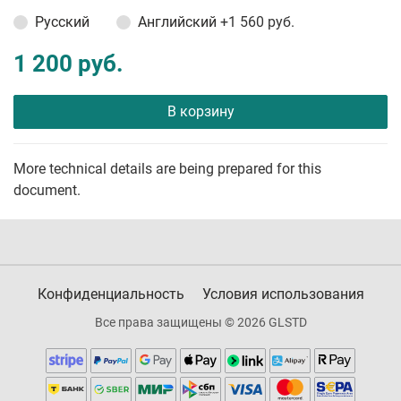
Русский
Английский
+1 560 руб.
1 200 руб.
В корзину
More technical details are being prepared for this
document.
Конфиденциальность
Условия использования
Все права защищены © 2026 GLSTD