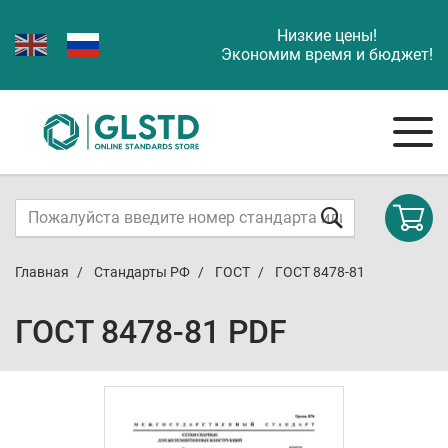
Низкие цены!
Экономим время и бюджет!
Главная
Стандарты РФ
ГОСТ
ГОСТ 8478-81
ГОСТ 8478-81 PDF