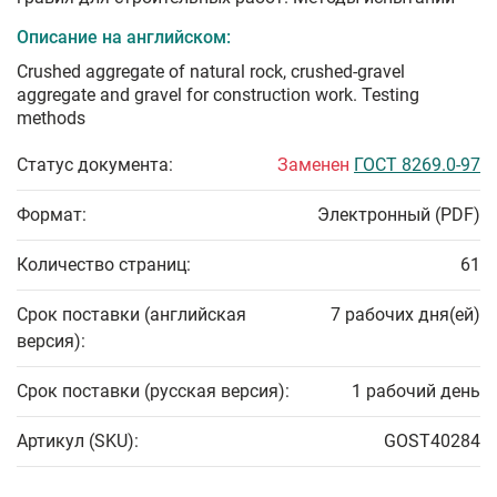
Описание на английском:
Crushed aggregate of natural rock, crushed-gravel
aggregate and gravel for construction work. Testing
methods
Статус документа:
Заменен
ГОСТ 8269.0-97
Формат:
Электронный (PDF)
Количество страниц:
61
Срок поставки (английская
7 рабочих дня(ей)
версия):
Срок поставки (русская версия):
1 рабочий день
Артикул (SKU):
GOST40284