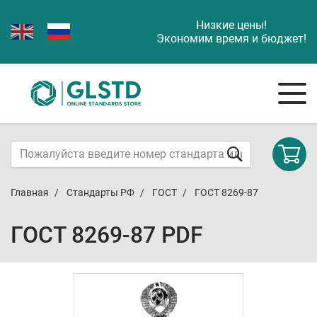
Низкие цены!
Экономим время и бюджет!
Главная
Стандарты РФ
ГОСТ
ГОСТ 8269-87
ГОСТ 8269-87 PDF