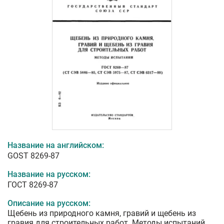
Название на английском:
GOST 8269-87
Название на русском:
ГОСТ 8269-87
Описание на русском:
Щебень из природного камня, гравий и щебень из
гравия для строительных работ. Методы испытаний