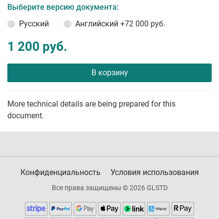
Выберите версию документа:
Русский
Английский
+72 000 руб.
1 200 руб.
В корзину
More technical details are being prepared for this
document.
Конфиденциальность
Условия использования
Все права защищены © 2026 GLSTD