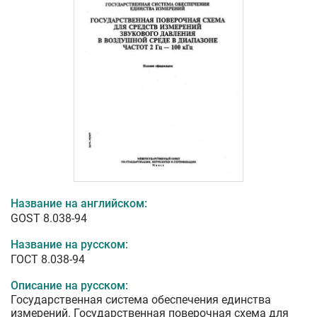
Название на английском:
GOST 8.038-94
Название на русском:
ГОСТ 8.038-94
Описание на русском:
Государственная система обеспечения единства
измерений. Государственная поверочная схема для