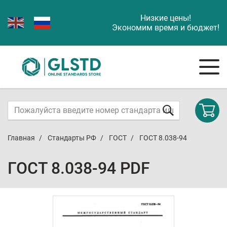
Низкие цены!
Экономим время и бюджет!
Главная
Стандарты РФ
ГОСТ
ГОСТ 8.038-94
ГОСТ 8.038-94 PDF