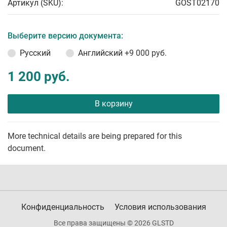
Артикул (SKU):
GOST02170
Выберите версию документа:
Русский
Английский
+9 000 руб.
1 200 руб.
В корзину
More technical details are being prepared for this
document.
Конфиденциальность
Условия использования
Все права защищены © 2026 GLSTD