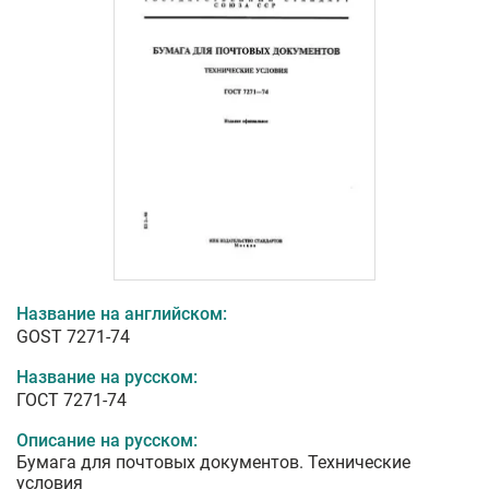
Название на английском:
GOST 7271-74
Название на русском:
ГОСТ 7271-74
Описание на русском:
Бумага для почтовых документов. Технические
условия