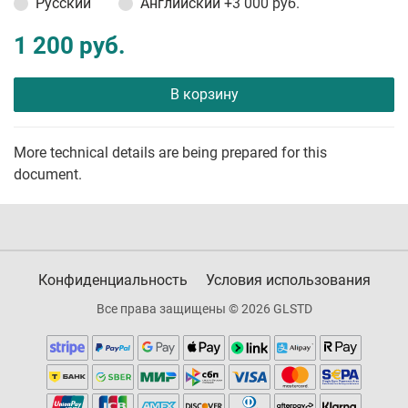
Русский
Английский
+3 000 руб.
1 200 руб.
В корзину
More technical details are being prepared for this
document.
Конфиденциальность
Условия использования
Все права защищены © 2026 GLSTD