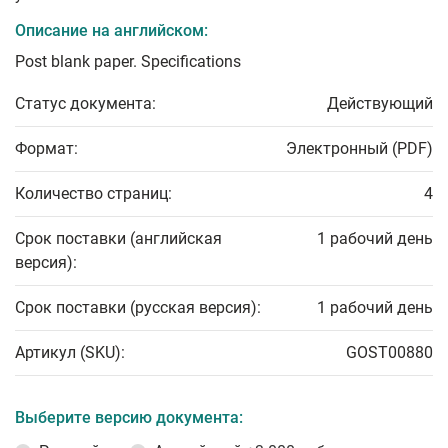
Описание на английском:
Post blank paper. Specifications
Статус документа:
Действующий
Формат:
Электронный (PDF)
Количество страниц:
4
Срок поставки (английская
1 рабочий день
версия):
Срок поставки (русская версия):
1 рабочий день
Артикул (SKU):
GOST00880
Выберите версию документа: