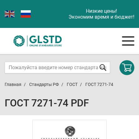
Низкие цены!
Экономим время и бюджет!
Главная
Стандарты РФ
ГОСТ
ГОСТ 7271-74
ГОСТ 7271-74 PDF