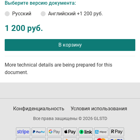
Выберите версию документа:
Русский
Английский
+1 200 руб.
1 200 руб.
В корзину
More technical details are being prepared for this
document.
Конфиденциальность
Условия использования
Все права защищены © 2026 GLSTD