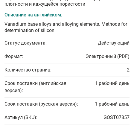
плотности и кажущейся пористости
Описание на английском:
Vanadium base alloys and alloying elements. Methods for
determination of silicon
Статус документа:
Действующий
Формат:
Электронный (PDF)
Количество страниц:
2
Срок поставки (английская
1 рабочий день
версия):
Срок поставки (русская версия):
1 рабочий день
Артикул (SKU):
GOST07857