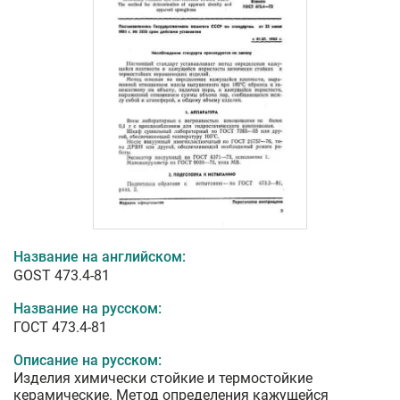
Название на английском:
GOST 473.4-81
Название на русском:
ГОСТ 473.4-81
Описание на русском:
Изделия химически стойкие и термостойкие
керамические. Метод определения кажущейся