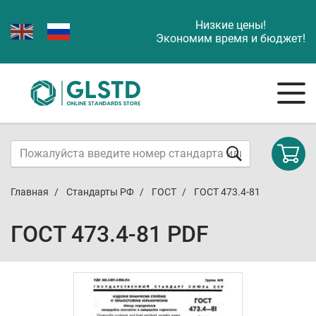
Низкие цены!
Экономим время и бюджет!
Главная
Стандарты РФ
ГОСТ
ГОСТ 473.4-81
ГОСТ 473.4-81 PDF