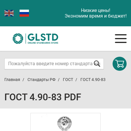
Низкие цены!
Экономим время и бюджет!
Главная
Стандарты РФ
ГОСТ
ГОСТ 4.90-83
ГОСТ 4.90-83 PDF