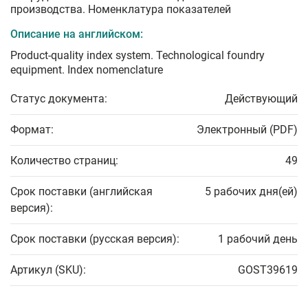
производства. Номенклатура показателей
Описание на английском:
Product-quality index system. Technological foundry
equipment. Index nomenclature
Статус документа:
Действующий
Формат:
Электронный (PDF)
Количество страниц:
49
Срок поставки (английская
5 рабочих дня(ей)
версия):
Срок поставки (русская версия):
1 рабочий день
Артикул (SKU):
GOST39619