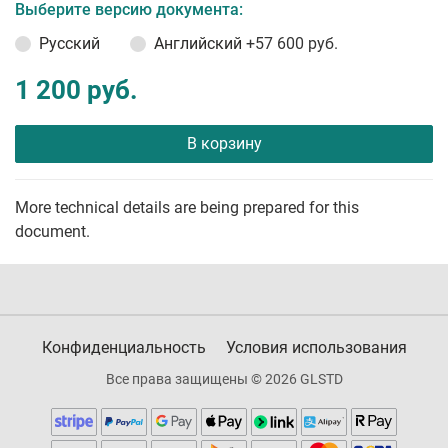
Выберите версию документа:
Русский
Английский
+57 600 руб.
1 200 руб.
В корзину
More technical details are being prepared for this
document.
Конфиденциальность
Условия использования
Все права защищены © 2026 GLSTD