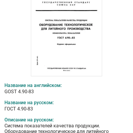
Название на английском:
GOST 4.90-83
Название на русском:
ГОСТ 4.90-83
Описание на русском:
Система показателей качества продукции.
Оборудование технологическое для литейного