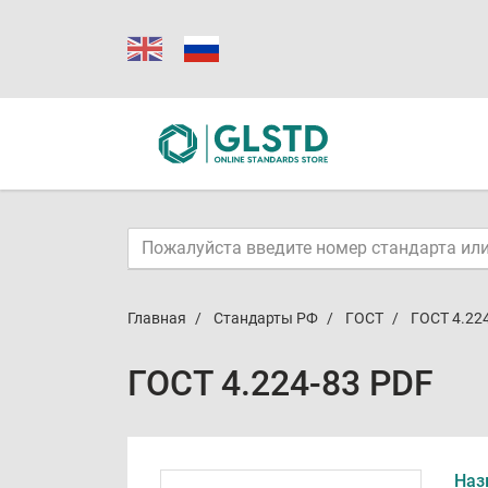
Главная
Стандарты РФ
ГОСТ
ГОСТ 4.22
ГОСТ 4.224-83 PDF
Наз