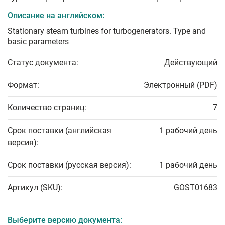
Описание на английском:
Stationary steam turbines for turbogenerators. Type and
basic parameters
Статус документа:
Действующий
Формат:
Электронный (PDF)
Количество страниц:
7
Срок поставки (английская
1 рабочий день
версия):
Срок поставки (русская версия):
1 рабочий день
Артикул (SKU):
GOST01683
Выберите версию документа: