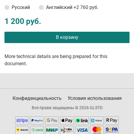
Русский
Английский
+2 760 руб.
1 200 руб.
В корзину
More technical details are being prepared for this
document.
Конфиденциальность
Условия использования
Все права защищены © 2026 GLSTD