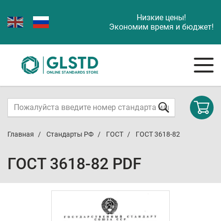
Низкие цены!
Экономим время и бюджет!
Главная
Стандарты РФ
ГОСТ
ГОСТ 3618-82
ГОСТ 3618-82 PDF