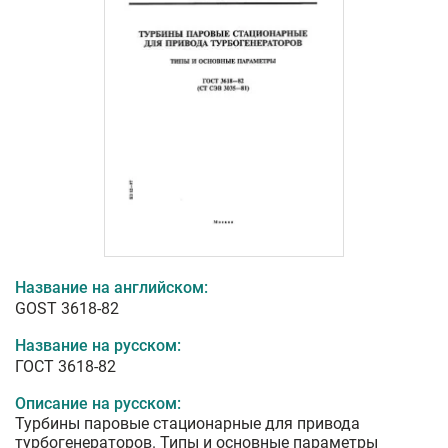
Название на английском:
GOST 3618-82
Название на русском:
ГОСТ 3618-82
Описание на русском:
Турбины паровые стационарные для привода
турбогенераторов. Типы и основные параметры