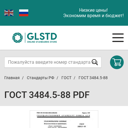
Низкие цены!
Экономим время и бюджет!
Главная
Стандарты РФ
ГОСТ
ГОСТ 3484.5-88
ГОСТ 3484.5-88 PDF