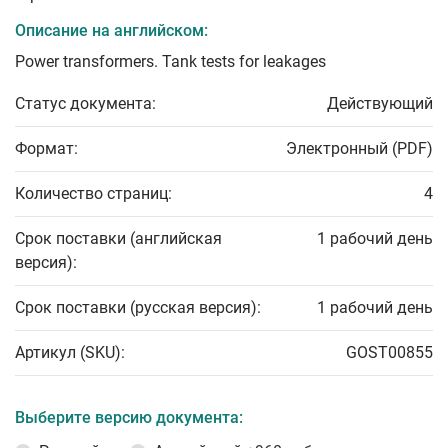
Описание на английском:
Power transformers. Tank tests for leakages
Статус документа:
Действующий
Формат:
Электронный (PDF)
Количество страниц:
4
Срок поставки (английская
1 рабочий день
версия):
Срок поставки (русская версия):
1 рабочий день
Артикул (SKU):
GOST00855
Выберите версию документа: