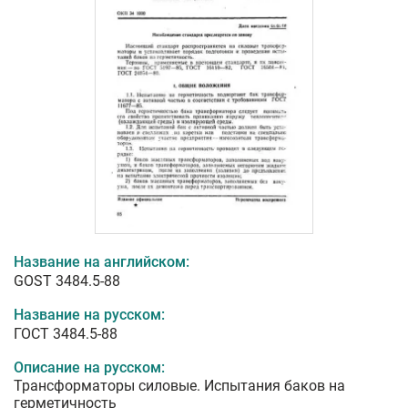
Название на английском:
GOST 3484.5-88
Название на русском:
ГОСТ 3484.5-88
Описание на русском:
Трансформаторы силовые. Испытания баков на
герметичность