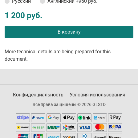
Русский
Английский
+960 руб.
1 200 руб.
В корзину
More technical details are being prepared for this
document.
Конфиденциальность
Условия использования
Все права защищены © 2026 GLSTD