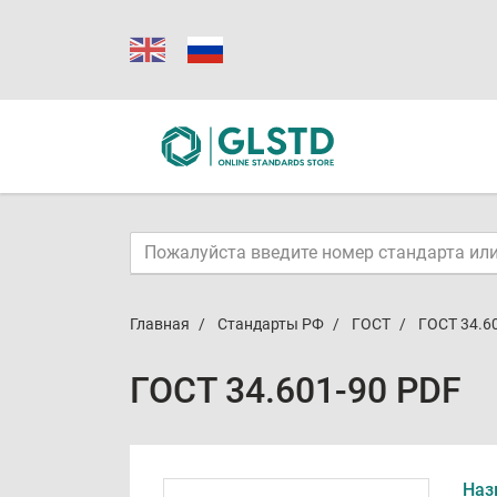
Главная
Стандарты РФ
ГОСТ
ГОСТ 34.6
ГОСТ 34.601-90 PDF
Наз