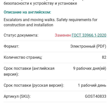
безопасности к устройству и установке
Описание на английском:
Escalators and moving walks. Safety requirements for
construction and installation
Статус документа:
Заменен
ГОСТ 33966.1-2020
Формат:
Электронный (PDF)
Количество страниц:
82
Срок поставки (английская
9 рабочих дня(ей)
версия):
Срок поставки (русская версия):
1 рабочий день
Артикул (SKU):
GOST40833