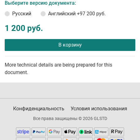
Выберите версию документа:
Русский
Английский
+97 200 руб.
1 200 руб.
В корзину
More technical details are being prepared for this
document.
Конфиденциальность
Условия использования
Все права защищены © 2026 GLSTD