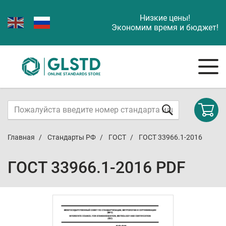
Низкие цены!
Экономим время и бюджет!
Главная
Стандарты РФ
ГОСТ
ГОСТ 33966.1-2016
ГОСТ 33966.1-2016 PDF