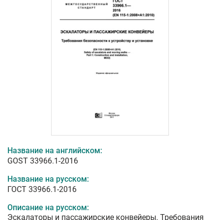
Название на английском:
GOST 33966.1-2016
Название на русском:
ГОСТ 33966.1-2016
Описание на русском:
Эскалаторы и пассажирские конвейеры. Требования