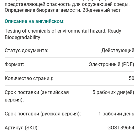
представляющей опасность для окружающей среды.
Определение биоразлагаемости. 28-дневный тест
Описание на английском:
Testing of chemicals of environmental hazard. Ready
Biodegradability
Статус документа:
Действующий
Формат:
Электронный (PDF)
Количество страниц:
50
Срок поставки (английская
5 рабочих дня(ей)
версия):
Срок поставки (русская версия):
1 рабочий день
Артикул (SKU):
GOST39664