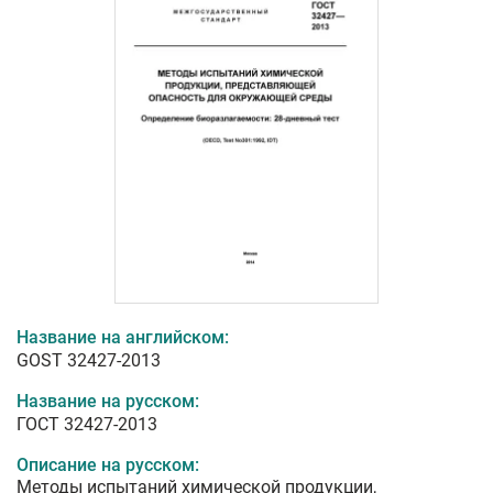
Название на английском:
GOST 32427-2013
Название на русском:
ГОСТ 32427-2013
Описание на русском:
Методы испытаний химической продукции,