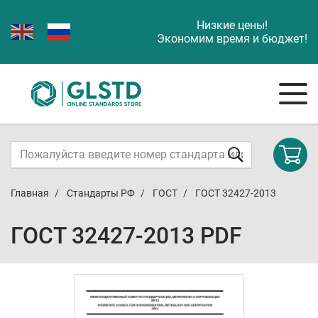
Низкие цены!
Экономим время и бюджет!
Главная
Стандарты РФ
ГОСТ
ГОСТ 32427-2013
ГОСТ 32427-2013 PDF