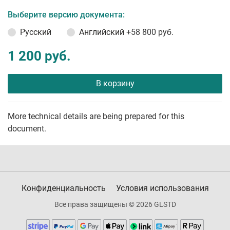
Выберите версию документа:
Русский
Английский
+58 800 руб.
1 200 руб.
В корзину
More technical details are being prepared for this
document.
Конфиденциальность
Условия использования
Все права защищены © 2026 GLSTD