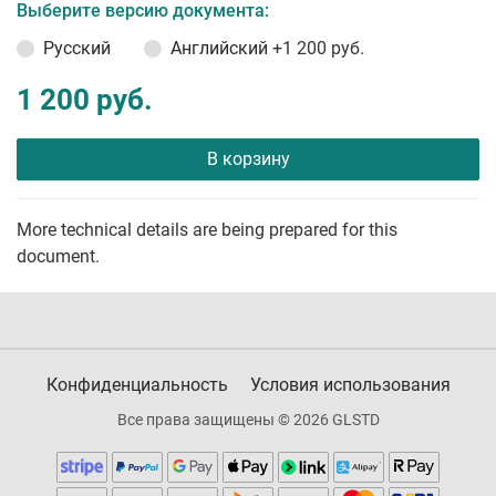
Выберите версию документа:
Русский
Английский
+1 200 руб.
1 200 руб.
В корзину
More technical details are being prepared for this
document.
Конфиденциальность
Условия использования
Все права защищены © 2026 GLSTD