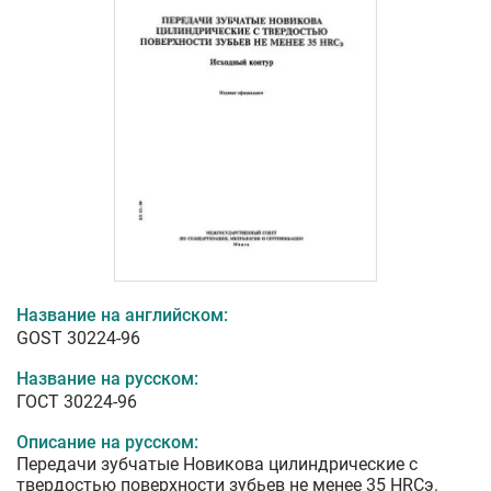
Название на английском:
GOST 30224-96
Название на русском:
ГОСТ 30224-96
Описание на русском:
Передачи зубчатые Новикова цилиндрические с
твердостью поверхности зубьев не менее 35 HRCэ.