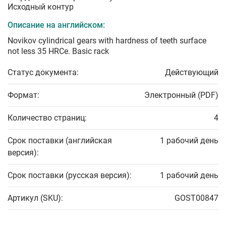
Исходный контур
Описание на английском:
Novikov cylindrical gears with hardness of teeth surface
not less 35 HRCe. Basic rack
Статус документа:
Действующий
Формат:
Электронный (PDF)
Количество страниц:
4
Срок поставки (английская
1 рабочий день
версия):
Срок поставки (русская версия):
1 рабочий день
Артикул (SKU):
GOST00847