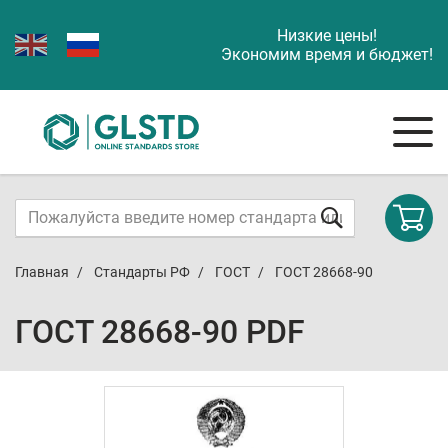
Низкие цены!
Экономим время и бюджет!
Главная
Стандарты РФ
ГОСТ
ГОСТ 28668-90
ГОСТ 28668-90 PDF