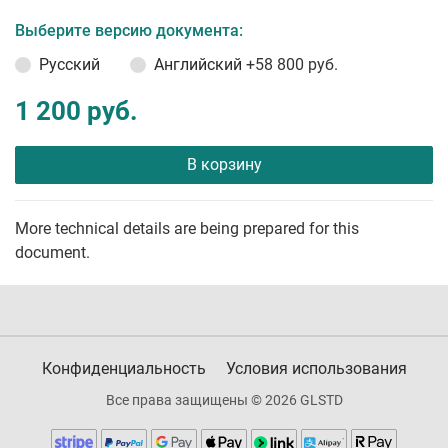
Выберите версию документа:
Русский
Английский
+58 800 руб.
1 200 руб.
В корзину
More technical details are being prepared for this
document.
Конфиденциальность
Условия использования
Все права защищены © 2026 GLSTD