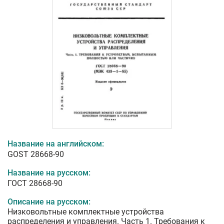
Название на английском:
GOST 28668-90
Название на русском:
ГОСТ 28668-90
Описание на русском:
Низковольтные комплектные устройства
распределения и управления. Часть 1. Требования к