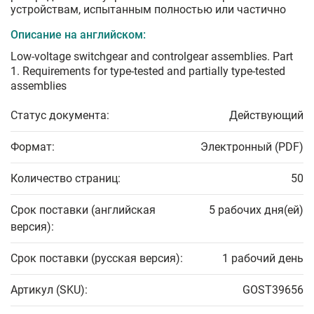
устройствам, испытанным полностью или частично
Описание на английском:
Low-voltage switchgear and controlgear assemblies. Part
1. Requirements for type-tested and partially type-tested
assemblies
Статус документа:
Действующий
Формат:
Электронный (PDF)
Количество страниц:
50
Срок поставки (английская
5 рабочих дня(ей)
версия):
Срок поставки (русская версия):
1 рабочий день
Артикул (SKU):
GOST39656