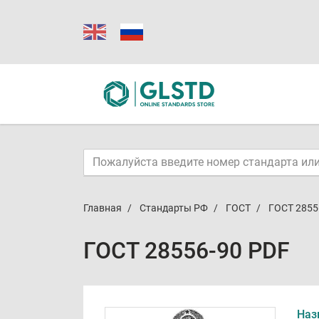
Главная
Стандарты РФ
ГОСТ
ГОСТ 2855
ГОСТ 28556-90 PDF
Наз