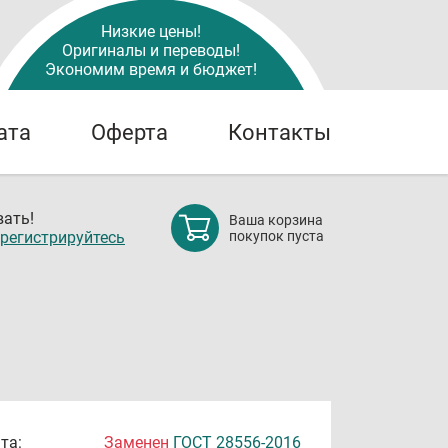
Низкие цены!
Оригиналы и переводы!
Экономим время и бюджет!
ата
Оферта
Контакты
ать!
Ваша корзина
регистрируйтесь
покупок пуста
та:
Заменен
ГОСТ 28556-2016