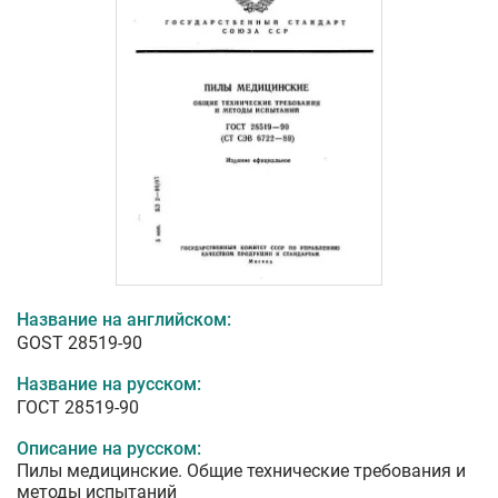
Название на английском:
GOST 28519-90
Название на русском:
ГОСТ 28519-90
Описание на русском:
Пилы медицинские. Общие технические требования и
методы испытаний