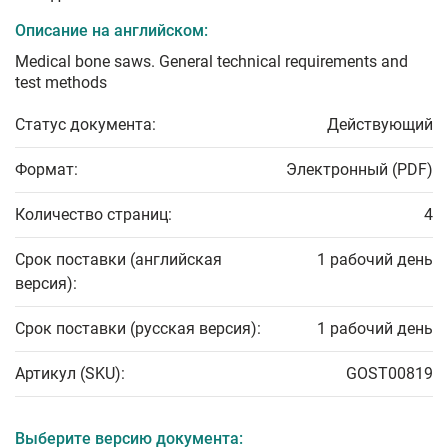
Описание на английском:
Medical bone saws. General technical requirements and
test methods
Статус документа:
Действующий
Формат:
Электронный (PDF)
Количество страниц:
4
Срок поставки (английская
1 рабочий день
версия):
Срок поставки (русская версия):
1 рабочий день
Артикул (SKU):
GOST00819
Выберите версию документа: