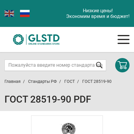
Низкие цены!
Экономим время и бюджет!
Главная
Стандарты РФ
ГОСТ
ГОСТ 28519-90
ГОСТ 28519-90 PDF