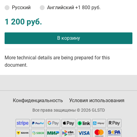
Русский
Английский
+1 800 руб.
1 200 руб.
В корзину
More technical details are being prepared for this
document.
Конфиденциальность
Условия использования
Все права защищены © 2026 GLSTD