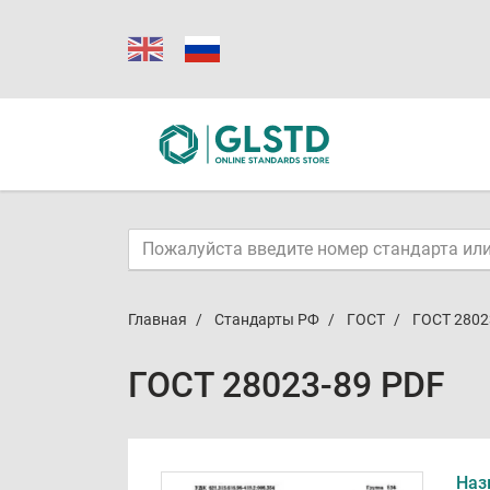
Главная
Стандарты РФ
ГОСТ
ГОСТ 2802
ГОСТ 28023-89 PDF
Наз